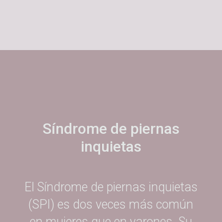
Síndrome de piernas
inquietas
El Síndrome de piernas inquietas
(SPI) es dos veces más común
en mujeres que en varones. Su