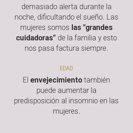
demasiado alerta durante la
noche, dificultando el sueño. Las
mujeres somos
las “grandes
cuidadoras”
de la familia y esto
nos pasa factura siempre.
EDAD
El
envejecimiento
también
puede aumentar la
predisposición al insomnio en las
mujeres.