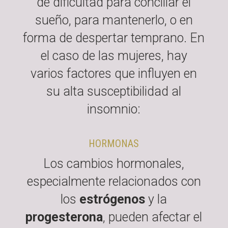
de dificultad para conciliar el
sueño, para mantenerlo, o en
forma de despertar temprano. En
el caso de las mujeres, hay
varios factores que influyen en
su alta susceptibilidad al
insomnio:
HORMONAS
Los cambios hormonales,
especialmente relacionados con
los
estrógenos
y la
progesterona
, pueden afectar el