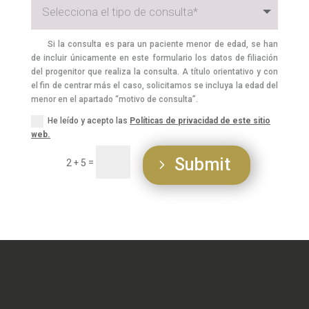
Si la consulta es para un paciente menor de edad, se han
de incluir únicamente en este formulario los datos de filiación
del progenitor que realiza la consulta. A título orientativo y con
el fin de centrar más el caso, solicitamos se incluya la edad del
menor en el apartado “motivo de consulta”.
He leído y acepto las
Políticas de privacidad de este sitio
web.
Submit
=
2 + 5