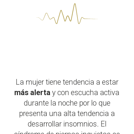
La mujer tiene tendencia a estar
más alerta
y con escucha activa
durante la noche por lo que
presenta una alta tendencia a
desarrollar insomnios. El