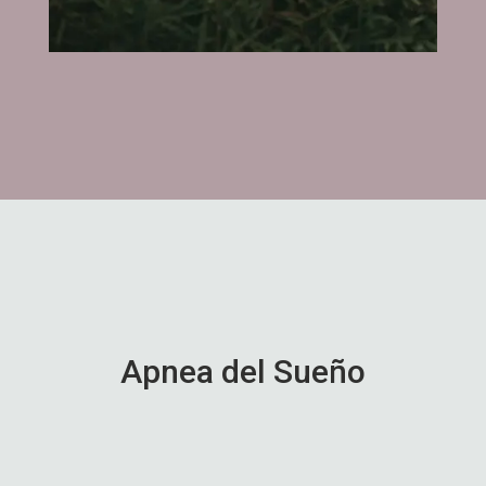
Apnea del Sueño