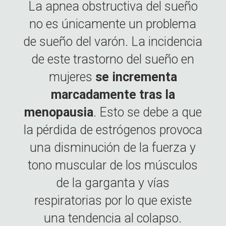
La apnea obstructiva del sueño
no es únicamente un problema
de sueño del varón. La incidencia
de este trastorno del sueño en
mujeres
se incrementa
marcadamente
tras la
menopausia
. Esto se debe a que
la pérdida de estrógenos provoca
una disminución de la fuerza y
tono muscular de los músculos
de la garganta y vías
respiratorias por lo que existe
una tendencia al colapso.