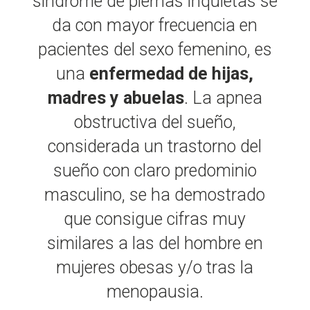
síndrome de piernas inquietas se
da con mayor frecuencia en
pacientes del sexo femenino, es
una
enfermedad de hijas,
madres y abuelas
. La apnea
obstructiva del sueño,
considerada un trastorno del
sueño con claro predominio
masculino, se ha demostrado
que consigue cifras muy
similares a las del hombre en
mujeres obesas y/o tras la
menopausia.