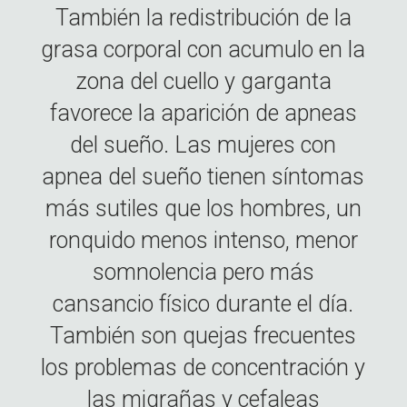
También la redistribución de la
grasa corporal con acumulo en la
zona del cuello y garganta
favorece la aparición de apneas
del sueño. Las mujeres con
apnea del sueño tienen síntomas
más sutiles que los hombres, un
ronquido menos intenso, menor
somnolencia pero más
cansancio físico durante el día.
También son quejas frecuentes
los problemas de concentración y
las migrañas y cefaleas