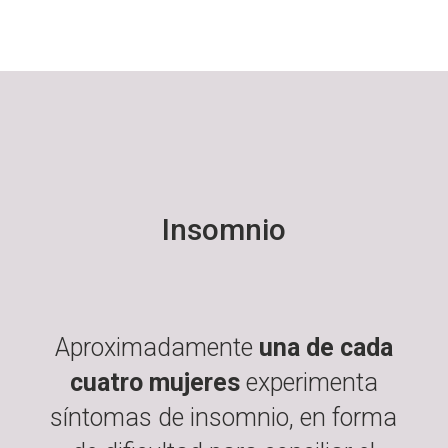
Insomnio
Aproximadamente
una de cada
cuatro mujeres
experimenta
síntomas de insomnio, en forma