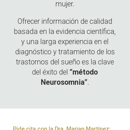
mujer.
Ofrecer información de calidad
basada en la evidencia científica,
y una larga experiencia en el
diagnóstico y tratamiento de los
trastornos del sueño es la clave
del éxito del
“método
Neurosomnia”
.
Pide cita con la Dra. Marian Martínez: