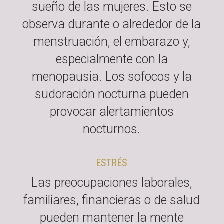
sueño de las mujeres. Esto se
observa durante o alrededor de la
menstruación, el embarazo y,
especialmente con la
menopausia. Los sofocos y la
sudoración nocturna pueden
provocar alertamientos
nocturnos.
ESTRÉS
Las preocupaciones laborales,
familiares, financieras o de salud
pueden mantener la mente