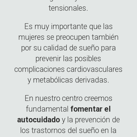
tensionales.
Es muy importante que las
mujeres se preocupen también
por su calidad de sueño para
prevenir las posibles
complicaciones cardiovasculares
y metabólicas derivadas.
En nuestro centro creemos
fundamental
fomentar el
autocuidado
y la prevención de
los trastornos del sueño en la