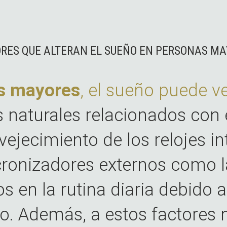
RES QUE ALTERAN EL SUEÑO EN PERSONAS M
s mayores
, el sueño puede v
 naturales relacionados con 
vejecimiento de los relojes in
ronizadores externos como la
s en la rutina diaria debido a
lo. Además, a estos factores 