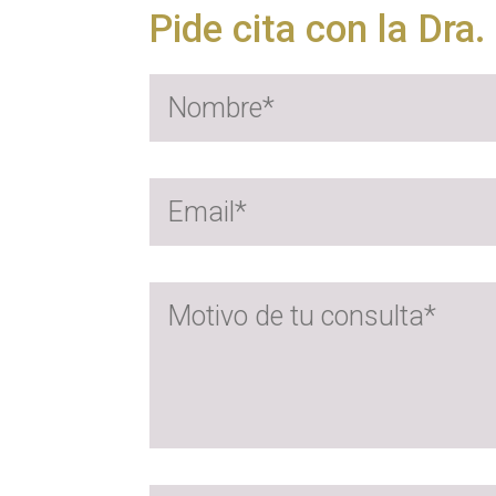
Pide cita con la Dra