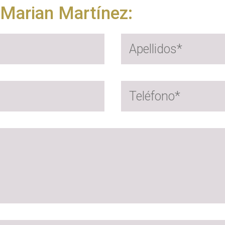
. Marian Martínez: