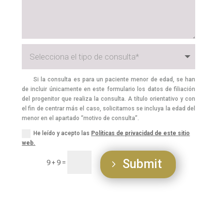
Si la consulta es para un paciente menor de edad, se han
de incluir únicamente en este formulario los datos de filiación
del progenitor que realiza la consulta. A título orientativo y con
el fin de centrar más el caso, solicitamos se incluya la edad del
menor en el apartado “motivo de consulta”.
He leído y acepto las
Políticas de privacidad de este sitio
web.
Submit
=
9 + 9