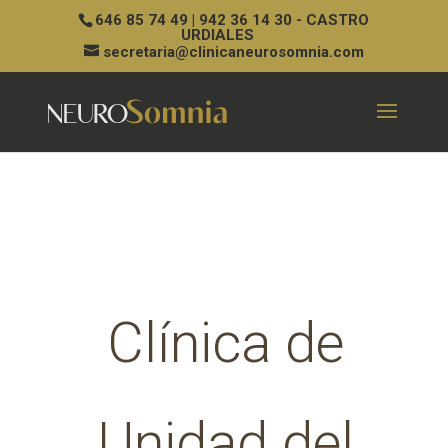
646 85 74 49 | 942 36 14 30 - CASTRO
URDIALES
secretaria@clinicaneurosomnia.com
Clínica de
Unidad del