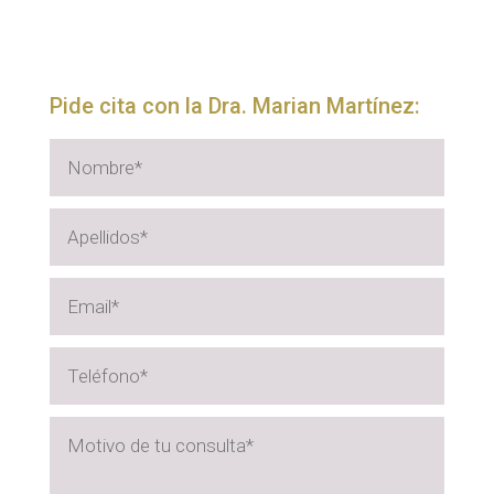
Pide cita con la Dra. Marian Martínez: