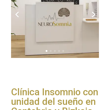
Clínica Insomnio con
unidad del sueño en