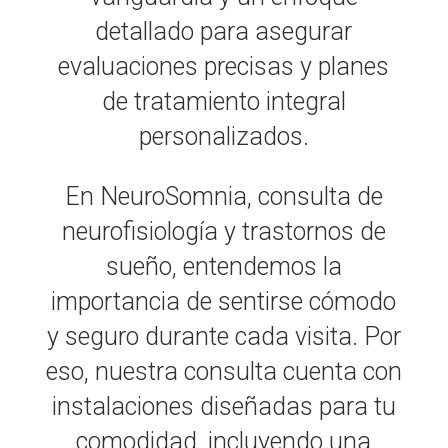
detallado para asegurar
evaluaciones precisas y planes
de tratamiento integral
personalizados.
En NeuroSomnia, consulta de
neurofisiología y trastornos de
sueño, entendemos la
importancia de sentirse cómodo
y seguro durante cada visita. Por
eso, nuestra consulta cuenta con
instalaciones diseñadas para tu
comodidad, incluyendo una