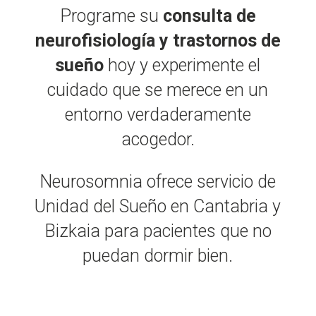
Programe su
consulta de
neurofisiología y trastornos de
sueño
hoy y experimente el
cuidado que se merece en un
entorno verdaderamente
acogedor.
Neurosomnia ofrece servicio de
Unidad del Sueño en Cantabria y
Bizkaia para pacientes que no
puedan dormir bien.