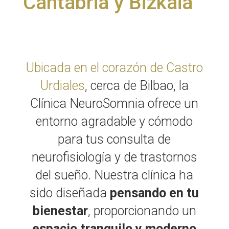
Cantabria y Bizkaia
Ubicada en el corazón de Castro
Urdiales
, cerca de Bilbao, la
Clínica NeuroSomnia ofrece un
entorno agradable y cómodo
para tus consulta de
neurofisiología y de trastornos
del sueño. Nuestra clínica ha
sido diseñada
pensando en tu
bienestar
, proporcionando un
espacio tranquilo y moderno