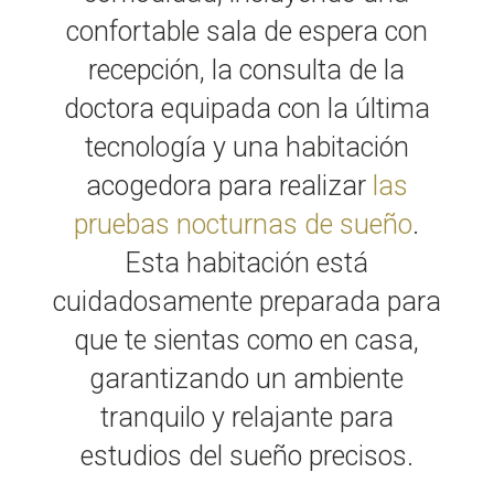
confortable sala de espera con
recepción, la consulta de la
doctora equipada con la última
tecnología y una habitación
acogedora para realizar
las
pruebas nocturnas de sueño
.
Esta habitación está
cuidadosamente preparada para
que te sientas como en casa,
garantizando un ambiente
tranquilo y relajante para
estudios del sueño precisos.