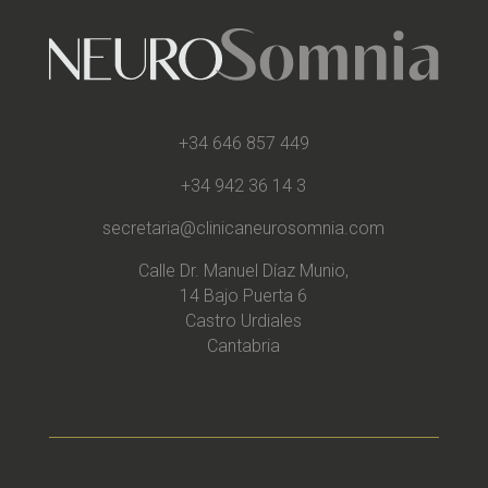
+34 646 857 449
+34 942 36 14 3
secretaria@clinicaneurosomnia.com
Calle Dr. Manuel Díaz Munio,
14 Bajo Puerta 6
Castro Urdiales
Cantabria