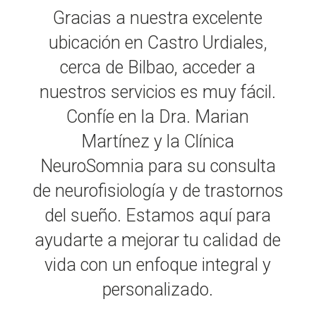
Gracias a nuestra excelente
ubicación en Castro Urdiales,
cerca de Bilbao, acceder a
nuestros servicios es muy fácil.
Confíe en la Dra. Marian
Martínez y la Clínica
NeuroSomnia para su consulta
de neurofisiología y de trastornos
del sueño. Estamos aquí para
ayudarte a mejorar tu calidad de
vida con un enfoque integral y
personalizado.