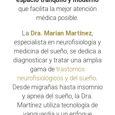
que facilita la mejor atención
médica posible.
La
Dra. Marian Martínez
,
especialista en neurofisiología y
medicina del sueño, se dedica a
diagnosticar y tratar una amplia
gama de
trastornos
neurofisiológicos y del sueño
.
Desde migrañas hasta insomnio
y apnea del sueño, la Dra.
Martínez utiliza tecnología de
vanguardia y un enfoque