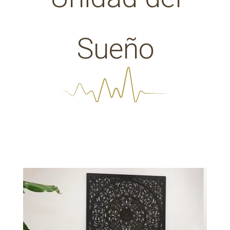
Sueño