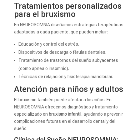
Tratamientos personalizados
para el bruxismo
En NEUROSOMNIA diseñamos estrategias terapéuticas
adaptadas a cada paciente, que pueden incluir:
Educación y control del estrés.
Dispositivos de descarga o férulas dentales.
Tratamiento de trastornos del sueño subyacentes
(como apnea o insomnio).
Técnicas de relajación y fisioterapia mandibular.
Atención para niños y adultos
El bruxismo también puede afectar a los niños. En
NEUROSOMNIA ofrecemos diagnóstico y tratamiento
especializado en
bruxismo infantil
, ayudando a prevenir
complicaciones futuras en el desarrollo dental y del
sueño.
Clínica del Sueño NEUROSOMNIA: