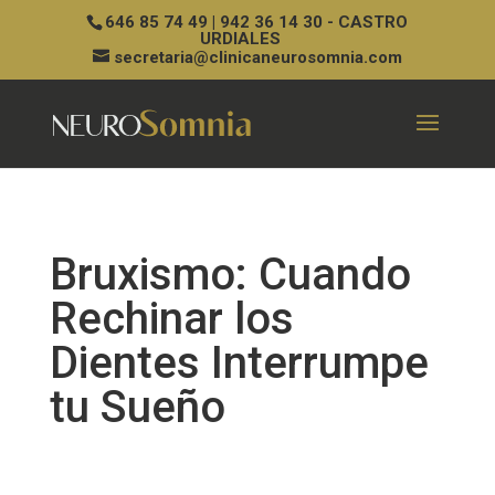
646 85 74 49 | 942 36 14 30 - CASTRO
URDIALES
secretaria@clinicaneurosomnia.com
Bruxismo: Cuando
Rechinar los
Dientes Interrumpe
tu Sueño