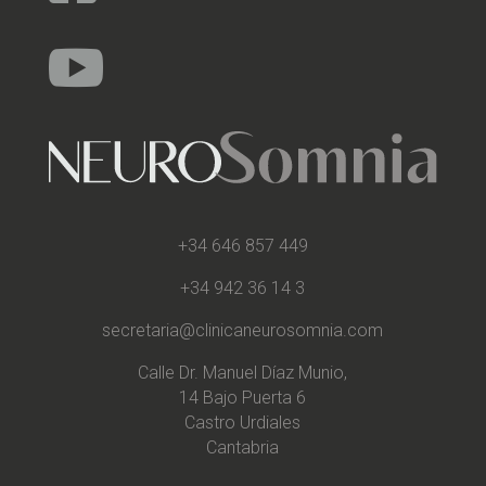

+34 646 857 449
+34 942 36 14 3
secretaria@clinicaneurosomnia.com
Calle Dr. Manuel Díaz Munio,
14 Bajo Puerta 6
Castro Urdiales
Cantabria