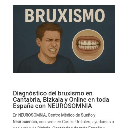
Diagnóstico del bruxismo en
Cantabria, Bizkaia y Online en toda
España con NEUROSOMNIA
En
NEUROSOMNIA, Centro Médico de Sueño y
Neurociencia
, con sede en Castro Urdiales, ayudamos a