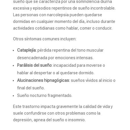
sueño que se caracteriza por una somnolencia diurna
excesiva y episodios repentinos de sueño incontrolable.
Las personas con narcolepsia pueden quedarse
dormidas en cualquier momento del día, incluso durante
actividades cotidianas como hablar, comer o conducir.
Otros síntomas comunes incluyen:
Cataplejía
: pérdida repentina del tono muscular
desencadenada por emociones intensas.
Parálisis del sueño
: incapacidad para moverse o
hablar al despertar o al quedarse dormido.
Alucinaciones hipnagógicas
: sueños vívidos al inicio o
final del sueño.
Sueño nocturno fragmentado.
Este trastorno impacta gravemente la calidad de vida y
suele confundirse con otros problemas como la
depresión, apnea del sueño o insomnio.