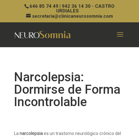
646 85 74 49 | 942 36 14 30 - CASTRO
URDIALES
secretaria@clinicaneurosomnia.com
Narcolepsia:
Dormirse de Forma
Incontrolable
La
narcolepsia
es un trastorno neurológico crónico del