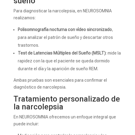
sueño
Para diagnosticar la narcolepsia, en NEUROSOMNIA
realizamos:
Polisomnografía nocturna con vídeo sincronizado
,
para analizar el patrón de sueño y descartar otros
trastornos.
Test de Latencias Múltiples del Sueño (MSLT)
: mide la
rapidez con la que el paciente se queda dormido
durante el día y la aparición de sueño REM.
Ambas pruebas son esenciales para confirmar el
diagnóstico de narcolepsia.
Tratamiento personalizado de
la narcolepsia
En NEUROSOMNIA ofrecemos un enfoque integral que
puede incluir: