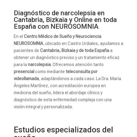
Diagnóstico de narcolepsia en
Cantabria, Bizkaia y Online en toda
España con NEUROSOMNIA
En el
Centro Médico de Sueño y Neurociencia
NEUROSOMNIA
, ubicado en Castro Urdiales, ayudamos a
pacientes de
Cantabria, Bizkaia y de toda España
a
obtener un diagnóstico preciso y un tratamiento eficaz
para la
narcolepsia
. Ofrecemos atención tanto
presencial
como mediante
teleconsulta por
videollamada
, adaptándonos a cada caso. La Dra. María
Ángeles Martínez, con acreditación europea en
medicina del sueño, lidera el abordaje clínico y
diagnóstico de esta enfermedad compleja con una
visión integral y personalizada.
Estudios especializados del