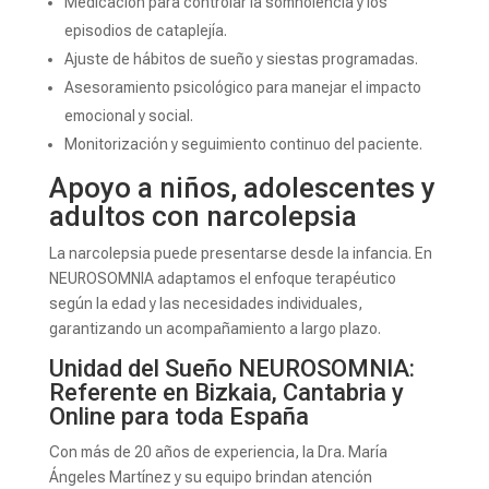
Medicación para controlar la somnolencia y los
episodios de cataplejía.
Ajuste de hábitos de sueño y siestas programadas.
Asesoramiento psicológico para manejar el impacto
emocional y social.
Monitorización y seguimiento continuo del paciente.
Apoyo a niños, adolescentes y
adultos con narcolepsia
La narcolepsia puede presentarse desde la infancia. En
NEUROSOMNIA adaptamos el enfoque terapéutico
según la edad y las necesidades individuales,
garantizando un acompañamiento a largo plazo.
Unidad del Sueño NEUROSOMNIA:
Referente en Bizkaia, Cantabria y
Online para toda España
Con más de 20 años de experiencia, la Dra. María
Ángeles Martínez y su equipo brindan atención