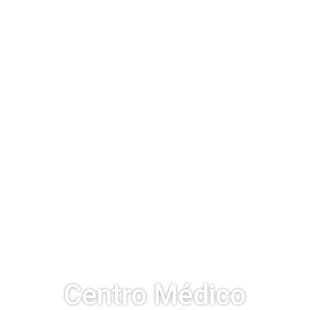
Centro Médico