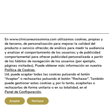
En www.clinicaneurosomnia.com utilizamos cookies, propias y
de terceros, de personalización para mejorar la calidad del
producto o servicio ofrecido; de análisis para medir la audiencia
y analizar el comportamiento de los usuarios; y de publicidad
comportamental para ofrecer publicidad personalizada a partir
de los hábitos de navegación de los usuarios (por ejemplo,
páginas visitadas). Puede obtener más información en nuestra
Política de Cookies.
Ud. puede aceptar todas las cookies pulsando el botón
“Aceptar” o rechazarlas pulsando el botón “Rechazar”. También
puede gestionar estas cookies y, por lo tanto, aceptarlas o
rechazarlas de forma unitaria o en su totalidad, en el
Panel de Configuración.
Aceptar
Rechazar