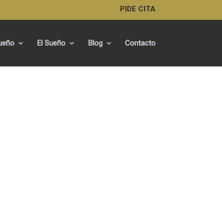
PIDE CITA
Sueño
El Sueño
Blog
Contacto