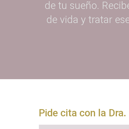
de tu sueño. Recib
de vida y tratar es
Pide cita con la Dra