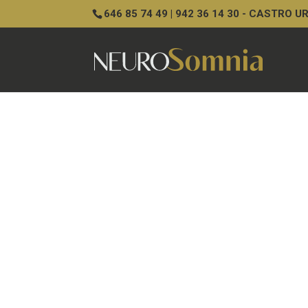
646 85 74 49 | 942 36 14 30 - CASTRO 