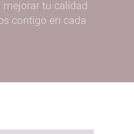
 mejorar tu calidad
os contigo en cada