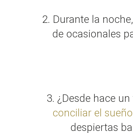
2. Durante la noche
de ocasionales pa
3. ¿Desde hace un
conciliar el sueño
despiertas ba