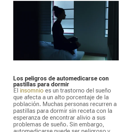
Los peligros de automedicarse con
pastillas para dormir
El
insomnio
es un trastorno del sueño
que afecta a un alto porcentaje de la
población. Muchas personas recurren a
pastillas para dormir sin receta con la
esperanza de encontrar alivio a sus
problemas de sueño. Sin embargo,
automedicarse puede ser peligroso y