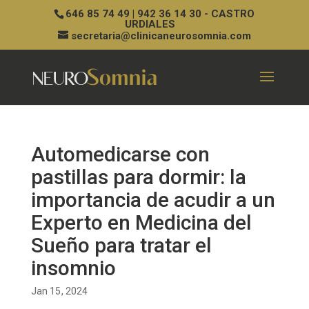
646 85 74 49 | 942 36 14 30 - CASTRO
URDIALES
secretaria@clinicaneurosomnia.com
Automedicarse con
pastillas para dormir: la
importancia de acudir a un
Experto en Medicina del
Sueño para tratar el
insomnio
Jan 15, 2024