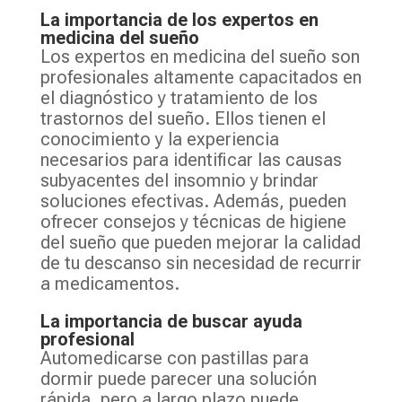
La importancia de los expertos en
medicina del sueño
Los expertos en medicina del sueño son
profesionales altamente capacitados en
el diagnóstico y tratamiento de los
trastornos del sueño. Ellos tienen el
conocimiento y la experiencia
necesarios para identificar las causas
subyacentes del insomnio y brindar
soluciones efectivas. Además, pueden
ofrecer consejos y técnicas de higiene
del sueño que pueden mejorar la calidad
de tu descanso sin necesidad de recurrir
a medicamentos.
La importancia de buscar ayuda
profesional
Automedicarse con pastillas para
dormir puede parecer una solución
rápida, pero a largo plazo puede