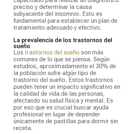
preciso y determinar la causa
subyacente del insomnio. Esto es
fundamental para establecer un plan de
tratamiento adecuado y efectivo.
La prevalencia de los trastornos del
sueño
Los
trastornos del sueño
son más
comunes de lo que se piensa. Según
estudios, aproximadamente el 30% de
la población sufre algún tipo de
trastorno del sueño. Estos trastornos
pueden tener un impacto significativo en
la calidad de vida de las personas,
afectando su salud física y mental. Es
por eso que es crucial buscar ayuda
profesional en lugar de depender
únicamente de pastillas para dormir sin
receta.