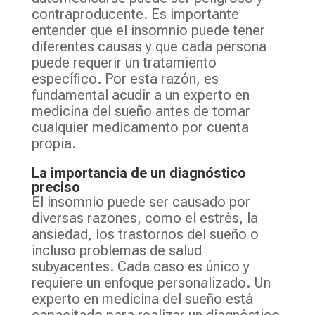
contraproducente. Es importante
entender que el insomnio puede tener
diferentes causas y que cada persona
puede requerir un tratamiento
específico. Por esta razón, es
fundamental acudir a un experto en
medicina del sueño antes de tomar
cualquier medicamento por cuenta
propia.
La importancia de un diagnóstico
preciso
El insomnio puede ser causado por
diversas razones, como el estrés, la
ansiedad, los trastornos del sueño o
incluso problemas de salud
subyacentes. Cada caso es único y
requiere un enfoque personalizado. Un
experto en medicina del sueño está
capacitado para realizar un diagnóstico