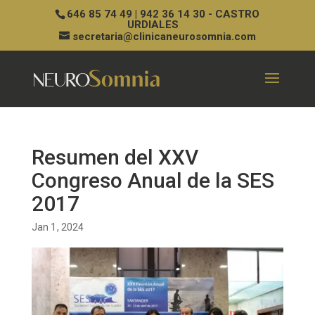
646 85 74 49 | 942 36 14 30 - CASTRO
URDIALES
secretaria@clinicaneurosomnia.com
Resumen del XXV
Congreso Anual de la SES
2017
Jan 1, 2024