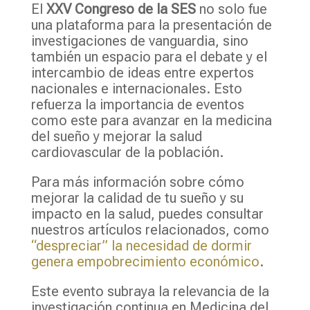
El
XXV Congreso de la SES
no solo fue
una plataforma para la presentación de
investigaciones de vanguardia, sino
también un espacio para el debate y el
intercambio de ideas entre expertos
nacionales e internacionales. Esto
refuerza la importancia de eventos
como este para avanzar en la medicina
del sueño y mejorar la salud
cardiovascular de la población.
Para más información sobre cómo
mejorar la calidad de tu sueño y su
impacto en la salud, puedes consultar
nuestros artículos relacionados, como
“despreciar” la necesidad de dormir
genera empobrecimiento económico
.
Este evento subraya la relevancia de la
investigación continua en Medicina del