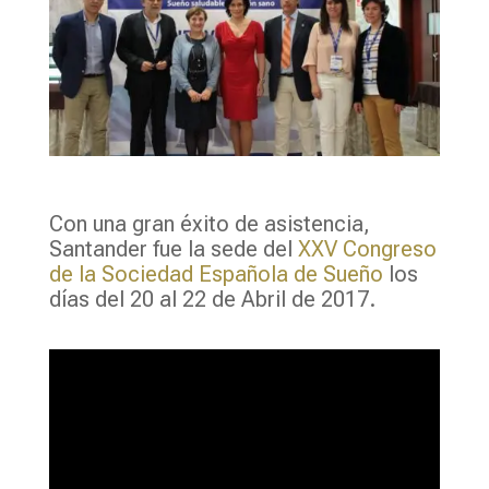
Con una gran éxito de asistencia,
Santander fue la sede del
XXV Congreso
de la Sociedad Española de Sueño
los
días del 20 al 22 de Abril de 2017.