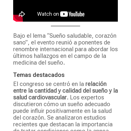
Bajo el lema “Sueño saludable, corazón
sano”, el evento reunió a ponentes de
renombre internacional para abordar los
últimos hallazgos en el campo de la
medicina del sueño.
Temas destacados
El congreso se centró en la
relación
entre la cantidad y calidad del sueño y la
salud cardiovascular
. Los expertos
discutieron cómo un sueño adecuado
puede influir positivamente en la salud
del corazón. Se analizaron estudios
recientes que destacan la importancia
de tratar condiciones como la apnea