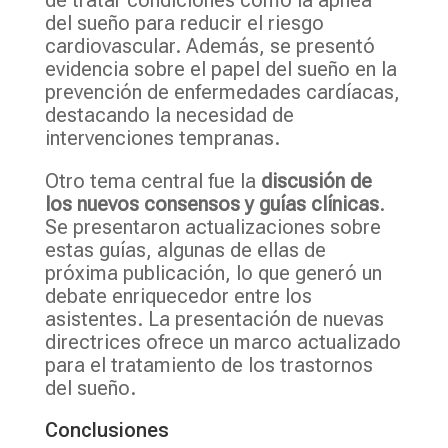
del sueño para reducir el riesgo
cardiovascular. Además, se presentó
evidencia sobre el papel del sueño en la
prevención de enfermedades cardíacas,
destacando la necesidad de
intervenciones tempranas.
Otro tema central fue la
discusión de
los nuevos consensos y guías clínicas
.
Se presentaron actualizaciones sobre
estas guías, algunas de ellas de
próxima publicación, lo que generó un
debate enriquecedor entre los
asistentes. La presentación de nuevas
directrices ofrece un marco actualizado
para el tratamiento de los trastornos
del sueño.
Conclusiones