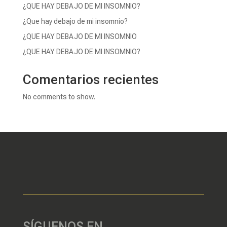
¿QUE HAY DEBAJO DE MI INSOMNIO?
¿Que hay debajo de mi insomnio?
¿QUE HAY DEBAJO DE MI INSOMNIO
¿QUE HAY DEBAJO DE MI INSOMNIO?
Comentarios recientes
No comments to show.
SÍGUENOS EN