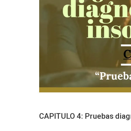
CAPITULO 4:
Pruebas diag