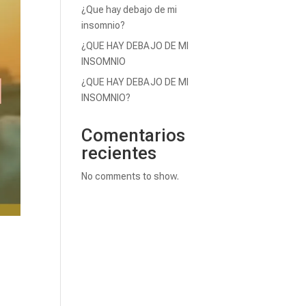
¿Que hay debajo de mi
insomnio?
¿QUE HAY DEBAJO DE MI
INSOMNIO
¿QUE HAY DEBAJO DE MI
INSOMNIO?
Comentarios
recientes
No comments to show.