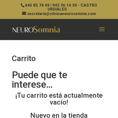
646 85 74 49 | 942 36 14 30 - CASTRO
URDIALES
secretaria@clinicaneurosomnia.com
Carrito
Puede que te
interese…
¡Tu carrito está actualmente
vacío!
Nuevo en la tienda