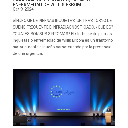
ENFERMEDAD DE WILLIS EKBOM
Oct 9, 2024
SÍNDROME DE PIERNAS INQUIETAS. UN TRASTORNO DE
SUEÑO FRECUENTE E INFRADIAGNOSTICADO. ¿QUE ES?
?CUALES SON SUS SINTOMAS? El síndrome de piernas
inquietas o enfermedad de Willis Ekbom es un trastorno
motor durante el sueño caracterizado por la presencia
de una urgencia...