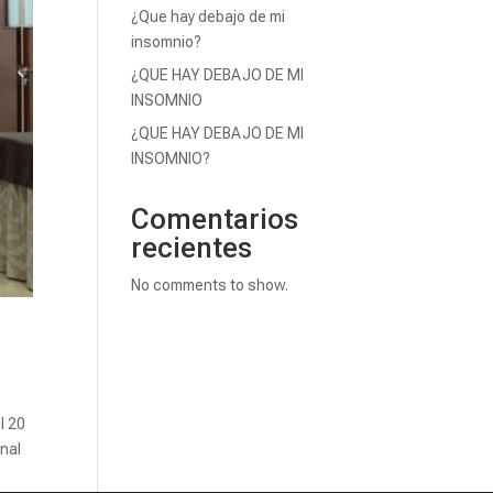
¿Que hay debajo de mi
insomnio?
¿QUE HAY DEBAJO DE MI
INSOMNIO
¿QUE HAY DEBAJO DE MI
INSOMNIO?
Comentarios
recientes
No comments to show.
l 20
onal