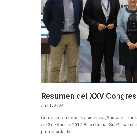
Resumen del XXV Congreso
Jan 1, 2024
Con una gran éxito de asistencia, Santander fue 
al 22 de Abril de 2017. Bajo el lema “Sueño salud
para abordar los...