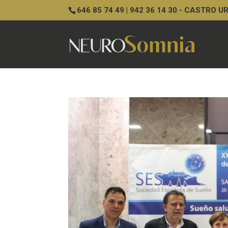
646 85 74 49 | 942 36 14 30 - CASTRO 